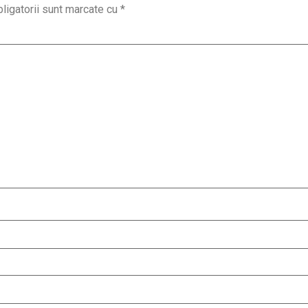
ligatorii sunt marcate cu
*