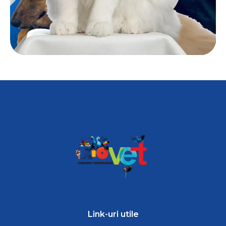
Link-uri utile