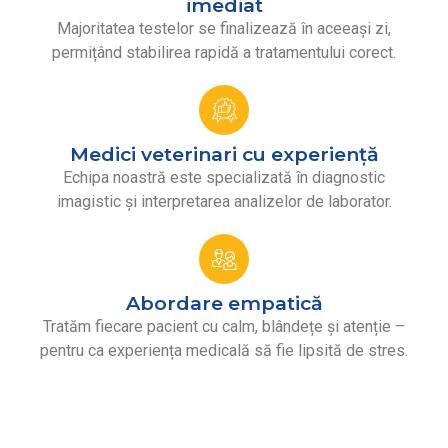
imediat
Majoritatea testelor se finalizează în aceeași zi,
permițând stabilirea rapidă a tratamentului corect.
Medici veterinari cu experiență
Echipa noastră este specializată în diagnostic
imagistic și interpretarea analizelor de laborator.
Abordare empatică
Tratăm fiecare pacient cu calm, blândețe și atenție –
pentru ca experiența medicală să fie lipsită de stres.