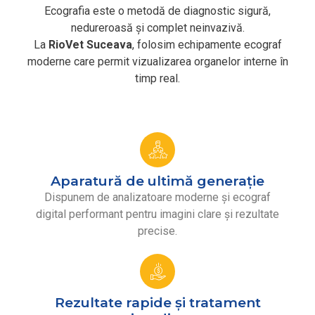
Ecografia este o metodă de diagnostic sigură,
nedureroasă și complet neinvazivă.
La
RioVet Suceava
, folosim echipamente ecograf
moderne care permit vizualizarea organelor interne în
timp real.
Aparatură de ultimă generație
Dispunem de analizatoare moderne și ecograf
digital performant pentru imagini clare și rezultate
precise.
Rezultate rapide și tratament